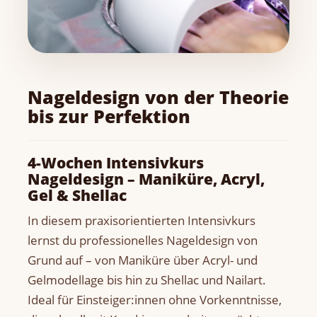
Nageldesign von der Theorie
bis zur Perfektion
4-Wochen Intensivkurs
Nageldesign – Maniküre, Acryl,
Gel & Shellac
In diesem praxisorientierten Intensivkurs
lernst du professionelles Nageldesign von
Grund auf – von Maniküre über Acryl- und
Gelmodellage bis hin zu Shellac und Nailart.
Ideal für Einsteiger:innen ohne Vorkenntnisse,