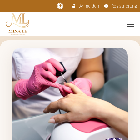
Anmelden
Registrierung