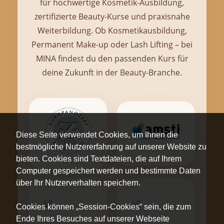
für hochwertige Kosmetik-Ausbildung,
zertifizierte Beauty-Kurse und praxisnahe
Weiterbildung. Ob Kosmetikausbildung,
Permanent Make-up oder Lash Lifting – bei
MINA findest du den passenden Kurs für
deine Zukunft in der Beauty-Branche.
Diese Seite verwendet Cookies, um Ihnen die
bestmögliche Nutzererfahrung auf unserer Website zu
bieten. Cookies sind Textdateien, die auf Ihrem
Computer gespeichert werden und bestimmte Daten
über Ihr Nutzerverhalten speichern.
Cookies können „Session-Cookies“ sein, die zum
Ende Ihres Besuches auf unserer Webseite