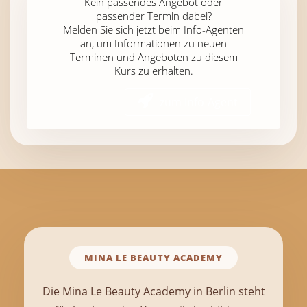
Kein passendes Angebot oder
passender Termin dabei?
Melden Sie sich jetzt beim Info-Agenten
an, um Informationen zu neuen
Terminen und Angeboten zu diesem
Kurs zu erhalten.
zum Info-Agent
MINA LE BEAUTY ACADEMY
Die Mina Le Beauty Academy in Berlin steht