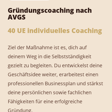
Gründungscoaching nach
AVGS
40 UE individuelles Coaching
Ziel der Maßnahme ist es, dich auf
deinem Weg in die Selbstständigkeit
gezielt zu begleiten. Du entwickelst deine
Geschäftsidee weiter, erarbeitest einen
professionellen Businessplan und stärkst
deine persönlichen sowie fachlichen
Fähigkeiten für eine erfolgreiche
Gründung.