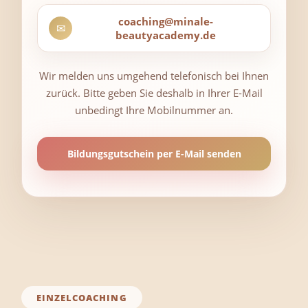
coaching@minale-
✉
beautyacademy.de
Wir melden uns umgehend telefonisch bei Ihnen
zurück. Bitte geben Sie deshalb in Ihrer E-Mail
unbedingt Ihre Mobilnummer an.
Bildungsgutschein per E-Mail senden
EINZELCOACHING