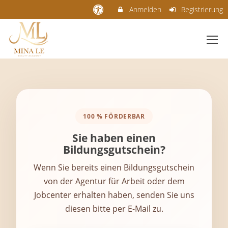
Anmelden
Registrierung
100 % FÖRDERBAR
Sie haben einen
Bildungsgutschein?
Wenn Sie bereits einen Bildungsgutschein
von der Agentur für Arbeit oder dem
Jobcenter erhalten haben, senden Sie uns
diesen bitte per E-Mail zu.