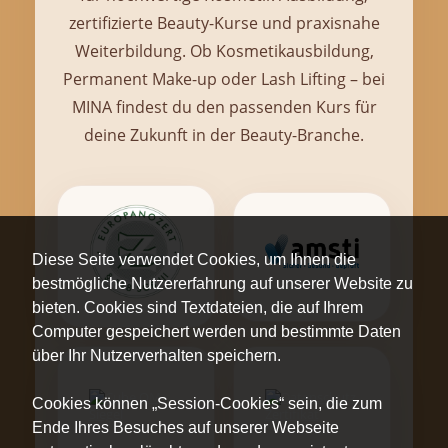
zertifizierte Beauty-Kurse und praxisnahe
Weiterbildung. Ob Kosmetikausbildung,
Permanent Make-up oder Lash Lifting – bei
MINA findest du den passenden Kurs für
deine Zukunft in der Beauty-Branche.
Diese Seite verwendet Cookies, um Ihnen die
bestmögliche Nutzererfahrung auf unserer Website zu
bieten. Cookies sind Textdateien, die auf Ihrem
Computer gespeichert werden und bestimmte Daten
über Ihr Nutzerverhalten speichern.
Cookies können „Session-Cookies“ sein, die zum
Ende Ihres Besuches auf unserer Webseite