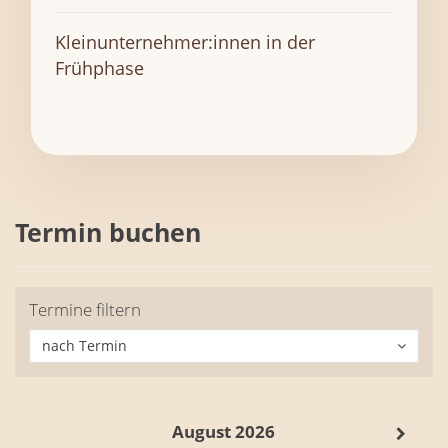
Kleinunternehmer:innen in der
Frühphase
Termin buchen
Termine filtern
nach Termin
August 2026