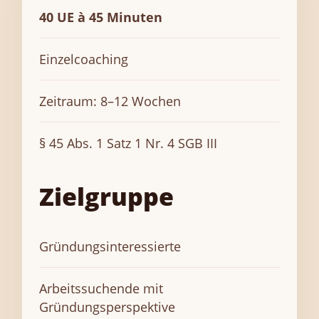
40 UE à 45 Minuten
Einzelcoaching
Zeitraum: 8–12 Wochen
§ 45 Abs. 1 Satz 1 Nr. 4 SGB III
Zielgruppe
Gründungsinteressierte
Arbeitssuchende mit
Gründungsperspektive